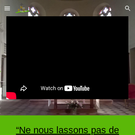
Skip to main content
Skip to navigation
“Ne nous lassons pas de