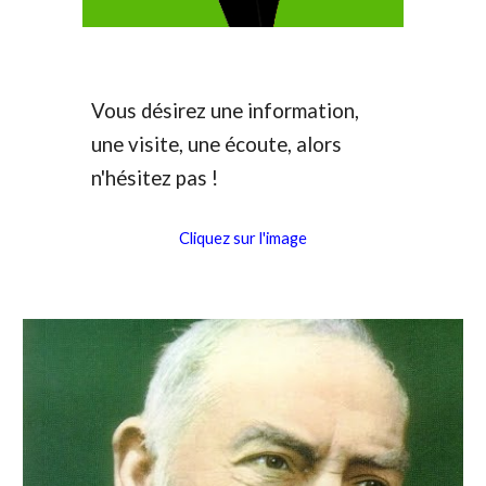
Vous désirez une information,
une visite, une écoute, alors
n'hésitez pas !
Cliquez sur l'image