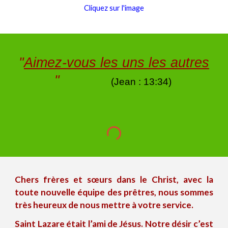
Cliquez sur l'image
"
Aimez-vous les uns les autres
"
(Jean : 13
:
3
4
)
Chers frères et sœurs dans le Christ, avec la
toute nouvelle équipe des prêtres, nous sommes
très heureux de nous mettre à votre service.
Saint
Lazare était l’ami de Jésus. Notre désir c’est