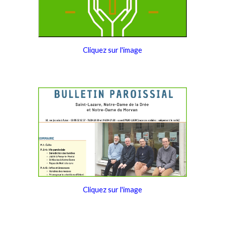
Cliquez sur l'image
Cliquez sur l'image