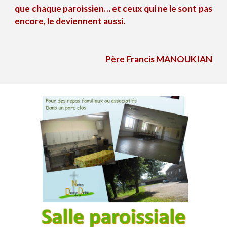
que chaque paroissien… et ceux qui ne le sont pas
encore, le deviennent aussi.
Père Francis MANOUKIA
N