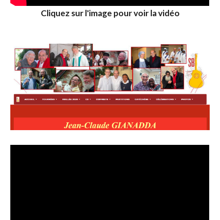
Cliquez sur l'image pour voir la vidéo