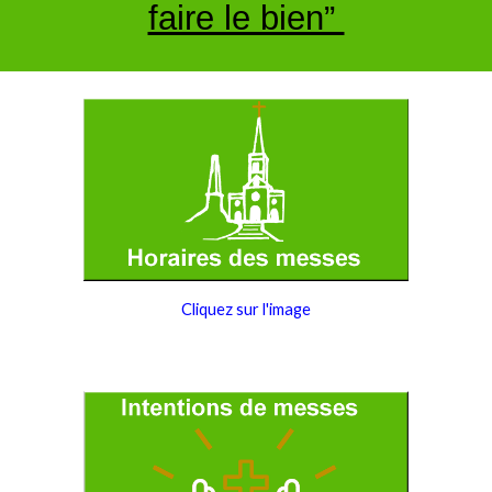
faire le bien”
Cliquez sur l'image