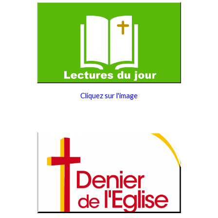
Cliquez sur l'image