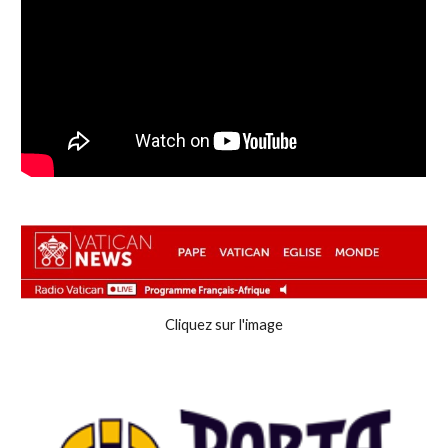
Cliquez sur l'image