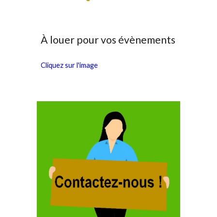
À louer pour vos évènements
Cliquez sur l'image