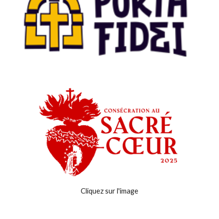
Cliquez sur l'image