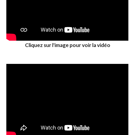
Cliquez sur l'image pour voir la vidéo